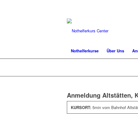
Nothelferkurse
Über Uns
An
Anmeldung Altstätten, 
KURSORT:
5min vom Bahnhof Altstä