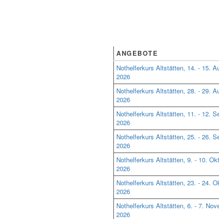
ANGEBOTE
Nothelferkurs Altstätten, 14. - 15. A
2026
Nothelferkurs Altstätten, 28. - 29. A
2026
Nothelferkurs Altstätten, 11. - 12. 
2026
Nothelferkurs Altstätten, 25. - 26. 
2026
Nothelferkurs Altstätten, 9. - 10. Ok
2026
Nothelferkurs Altstätten, 23. - 24. O
2026
Nothelferkurs Altstätten, 6. - 7. No
2026