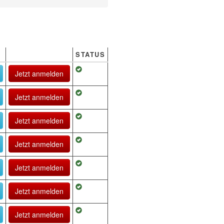
STATUS
Jetzt anmelden
Jetzt anmelden
Jetzt anmelden
Jetzt anmelden
Jetzt anmelden
Jetzt anmelden
Jetzt anmelden