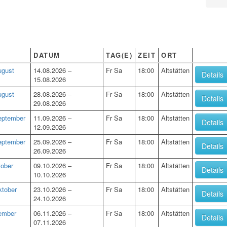
DATUM
TAG(E)
ZEIT
ORT
ugust
14.08.2026 –
Fr Sa
18:00
Altstätten
Details
15.08.2026
ugust
28.08.2026 –
Fr Sa
18:00
Altstätten
Details
29.08.2026
September
11.09.2026 –
Fr Sa
18:00
Altstätten
Details
12.09.2026
September
25.09.2026 –
Fr Sa
18:00
Altstätten
Details
26.09.2026
tober
09.10.2026 –
Fr Sa
18:00
Altstätten
Details
10.10.2026
ktober
23.10.2026 –
Fr Sa
18:00
Altstätten
Details
24.10.2026
vember
06.11.2026 –
Fr Sa
18:00
Altstätten
Details
07.11.2026