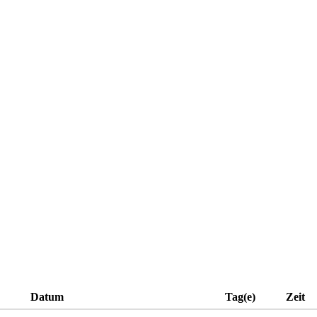
Datum
Tag(e)
Zeit