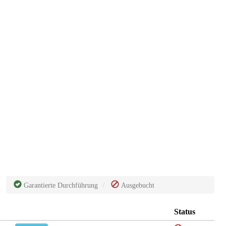
Garantierte Durchführung
Ausgebucht
Status