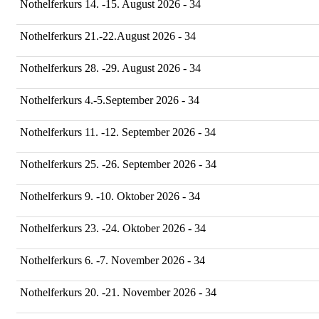
Nothelferkurs 14. -15. August 2026 - 34
Nothelferkurs 21.-22.August 2026 - 34
Nothelferkurs 28. -29. August 2026 - 34
Nothelferkurs 4.-5.September 2026 - 34
Nothelferkurs 11. -12. September 2026 - 34
Nothelferkurs 25. -26. September 2026 - 34
Nothelferkurs 9. -10. Oktober 2026 - 34
Nothelferkurs 23. -24. Oktober 2026 - 34
Nothelferkurs 6. -7. November 2026 - 34
Nothelferkurs 20. -21. November 2026 - 34