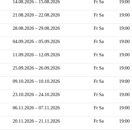
14.08.2026 – 15.08.2026
Fr Sa
19:00
21.08.2026 – 22.08.2026
Fr Sa
19:00
28.08.2026 – 29.08.2026
Fr Sa
19:00
04.09.2026 – 05.09.2026
Fr Sa
19:00
11.09.2026 – 12.09.2026
Fr Sa
19:00
25.09.2026 – 26.09.2026
Fr Sa
19:00
09.10.2026 – 10.10.2026
Fr Sa
19:00
23.10.2026 – 24.10.2026
Fr Sa
19:00
06.11.2026 – 07.11.2026
Fr Sa
19:00
20.11.2026 – 21.11.2026
Fr Sa
19:00