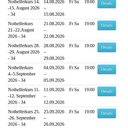
Nothelferkurs 14.
14.08.2026
Fr Sa
19:00
Details
-15. August 2026
–
- 34
15.08.2026
Nothelferkurs
21.08.2026
Fr Sa
19:00
Details
21.-22.August
–
2026 - 34
22.08.2026
Nothelferkurs 28.
28.08.2026
Fr Sa
19:00
Details
-29. August 2026
–
- 34
29.08.2026
Nothelferkurs
04.09.2026
Fr Sa
19:00
Details
4.-5.September
–
2026 - 34
05.09.2026
Nothelferkurs 11.
11.09.2026
Fr Sa
19:00
Details
-12. September
–
2026 - 34
12.09.2026
Nothelferkurs 25.
25.09.2026
Fr Sa
19:00
Details
-26. September
–
2026 - 34
26.09.2026