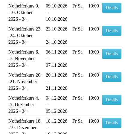
Nothelferkurs 9.
09.10.2026
Fr Sa
19:00
Details
-10. Oktober
–
2026 - 34
10.10.2026
Nothelferkurs 23.
23.10.2026
Fr Sa
19:00
Details
-24. Oktober
–
2026 - 34
24.10.2026
Nothelferkurs 6.
06.11.2026
Fr Sa
19:00
Details
-7. November
–
2026 - 34
07.11.2026
Nothelferkurs 20.
20.11.2026
Fr Sa
19:00
Details
-21. November
–
2026 - 34
21.11.2026
Nothelferkurs 4.
04.12.2026
Fr Sa
19:00
Details
-5. Dezember
–
2026 - 34
05.12.2026
Nothelferkurs 18.
18.12.2026
Fr Sa
19:00
Details
-19. Dezember
–