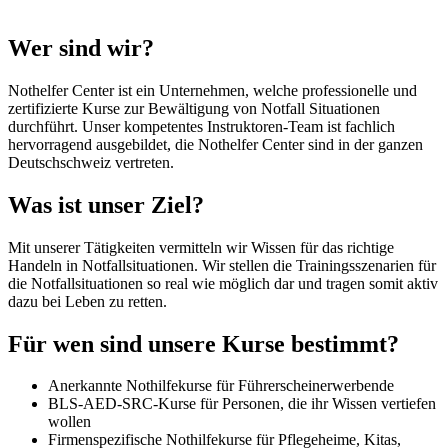
Wer sind wir?
Nothelfer Center ist ein Unternehmen, welche professionelle und
zertifizierte Kurse zur Bewältigung von Notfall Situationen
durchführt. Unser kompetentes Instruktoren-Team ist fachlich
hervorragend ausgebildet, die Nothelfer Center sind in der ganzen
Deutschschweiz vertreten.
Was ist unser Ziel?
Mit unserer Tätigkeiten vermitteln wir Wissen für das richtige
Handeln in Notfallsituationen. Wir stellen die Trainingsszenarien für
die Notfallsituationen so real wie möglich dar und tragen somit aktiv
dazu bei Leben zu retten.
Für wen sind unsere Kurse bestimmt?
Anerkannte Nothilfekurse für Führerscheinerwerbende
BLS-AED-SRC-Kurse für Personen, die ihr Wissen vertiefen
wollen
Firmenspezifische Nothilfekurse für Pflegeheime, Kitas,