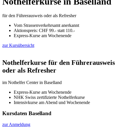
Nothelferkurse in Baselland
für den Führerausweis oder als Refresher
Vom Strassenverkehrsamt anerkannt
Aktionspreis: CHF 99.- statt 110.-
Express-Kurse am Wochenende
zur Kursübersicht
Nothelferkurse für den Führerausweis
oder als Refresher
im Nothelfer Center in Baselland
Express-Kurse am Wochenende
NHK Swiss zertifizierte Nothelferkurse
Intensivkurse am Abend und Wochenende
Kursdaten Baselland
zur Anmeldung