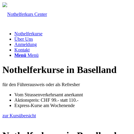
Nothelferkurse
Über Uns
Anmeldung
Kontakt
Menü
Menü
Nothelferkurse in Baselland
für den Führerausweis oder als Refresher
Vom Strassenverkehrsamt anerkannt
Aktionspreis: CHF 99.- statt 110.-
Express-Kurse am Wochenende
zur Kursübersicht