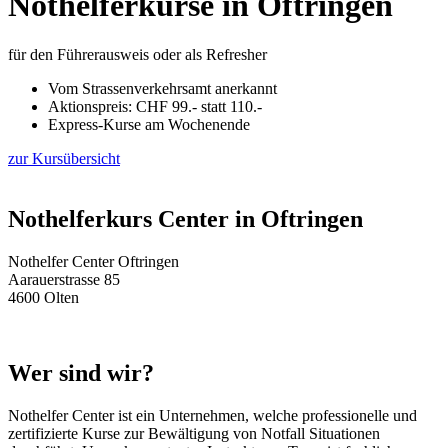
Nothelferkurse in Oftringen
für den Führerausweis oder als Refresher
Vom Strassenverkehrsamt anerkannt
Aktionspreis: CHF 99.- statt 110.-
Express-Kurse am Wochenende
zur Kursübersicht
Nothelferkurs Center in Oftringen
Nothelfer Center Oftringen
Aarauerstrasse 85
4600 Olten
Wer sind wir?
Nothelfer Center ist ein Unternehmen, welche professionelle und
zertifizierte Kurse zur Bewältigung von Notfall Situationen