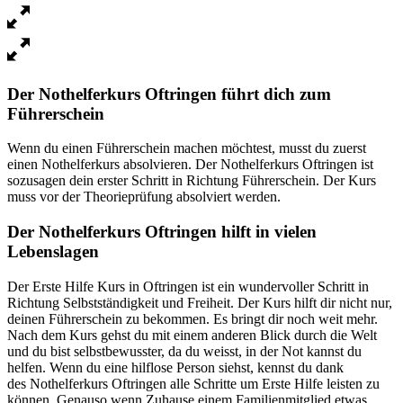
Der Nothelferkurs Oftringen führt dich zum
Führerschein
Wenn du einen Führerschein machen möchtest, musst du zuerst
einen Nothelferkurs absolvieren. Der Nothelferkurs Oftringen ist
sozusagen dein erster Schritt in Richtung Führerschein. Der Kurs
muss vor der Theorieprüfung absolviert werden.
Der Nothelferkurs Oftringen hilft in vielen
Lebenslagen
Der Erste Hilfe Kurs in Oftringen ist ein wundervoller Schritt in
Richtung Selbstständigkeit und Freiheit. Der Kurs hilft dir nicht nur,
deinen Führerschein zu bekommen. Es bringt dir noch weit mehr.
Nach dem Kurs gehst du mit einem anderen Blick durch die Welt
und du bist selbstbewusster, da du weisst, in der Not kannst du
helfen. Wenn du eine hilflose Person siehst, kennst du dank
des Nothelferkurs Oftringen alle Schritte um Erste Hilfe leisten zu
können. Genauso wenn Zuhause einem Familienmitglied etwas