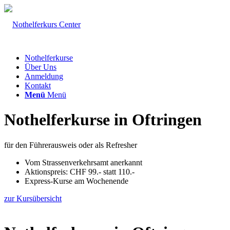
Nothelferkurse
Über Uns
Anmeldung
Kontakt
Menü
Menü
Nothelferkurse in Oftringen
für den Führerausweis oder als Refresher
Vom Strassenverkehrsamt anerkannt
Aktionspreis: CHF 99.- statt 110.-
Express-Kurse am Wochenende
zur Kursübersicht